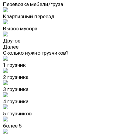
Перевозка мебели/груза
Квартирный переезд
Вывоз мусора
Другое
Далее
Сколько нужно грузчиков?
1 грузчик
2 грузчика
3 грузчика
4 грузчика
5 грузчиков
более 5