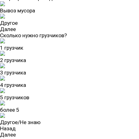
Вывоз мусора
Другое
Далее
Сколько нужно грузчиков?
1 грузчик
2 грузчика
3 грузчика
4 грузчика
5 грузчиков
более 5
Другое/Не знаю
Назад
Далее