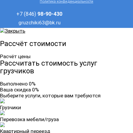
Политика конфиденциальности
+7 (846)
98-90-430
gruzchiki63@bk.ru
Рассчёт стоимости
Расчёт цены
Рассчитать стоимость услуг
грузчиков
Выполнено 0%
Ваша скидка 0%
Выберите услуги, которые вам требуются
Грузчики
Перевозка мебели/груза
Квартирный переезд