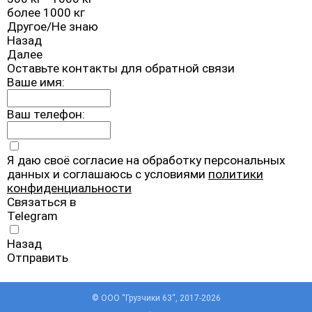
более 1000 кг
Другое/Не знаю
Назад
Далее
Оставьте контакты для обратной связи
Ваше имя:
Ваш телефон:
Я даю своё согласие на обработку персональных
данных и соглашаюсь с условиями
политики
конфиденциальности
Связаться в
Telegram
Назад
Отправить
© ООО “Грузчики 63“, 2017-2026