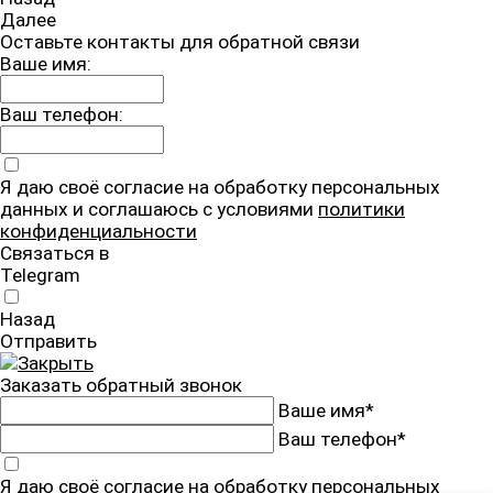
Далее
Оставьте контакты для обратной связи
Ваше имя:
Ваш телефон:
Я даю своё согласие на обработку персональных
данных и соглашаюсь с условиями
политики
конфиденциальности
Связаться в
Telegram
Назад
Отправить
Заказать обратный звонок
Ваше имя*
Ваш телефон*
Я даю своё согласие на обработку персональных