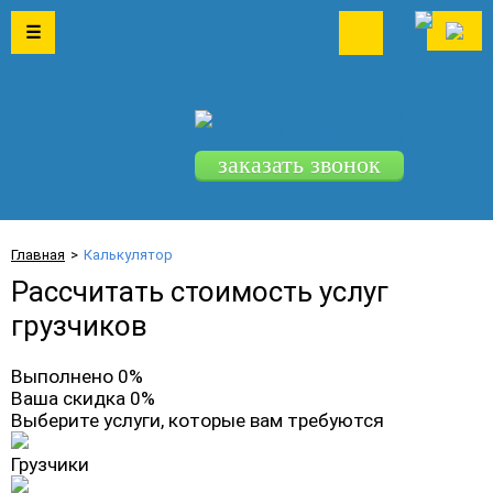
☰
+7 (846)
989-04-30
8-937-989-04-30
заказать звонок
Главная
Калькулятор
Рассчитать стоимость услуг
грузчиков
Выполнено 0%
Ваша скидка 0%
Выберите услуги, которые вам требуются
Грузчики