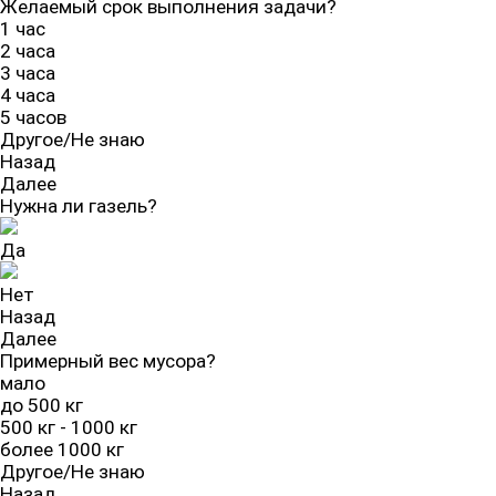
Желаемый срок выполнения задачи?
1 час
2 часа
3 часа
4 часа
5 часов
Другое/Не знаю
Назад
Далее
Нужна ли газель?
Да
Нет
Назад
Далее
Примерный вес мусора?
мало
до 500 кг
500 кг - 1000 кг
более 1000 кг
Другое/Не знаю
Назад