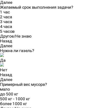
Далее
Желаемый срок выполнения задачи?
1 час
2 часа
3 часа
4 часа
5 часов
Другое/Не знаю
Назад
Далее
Нужна ли газель?
Да
Нет
Назад
Далее
Примерный вес мусора?
мало
до 500 кг
500 кг - 1000 кг
более 1000 кг