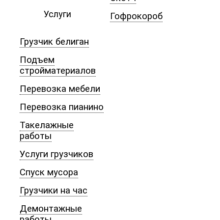
Услуги
Гофрокороб
Грузчик белиган
Подъем
стройматериалов
Перевозка мебели
Перевозка пианино
Такелажные
работы
Услуги грузчиков
Спуск мусора
Грузчики на час
Демонтажные
работы