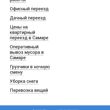
Офисный переезд
Дачный переезд
Цены на
квартирный
переезд в Самаре
Оперативный
вывоз мусора в
Самаре
Грузчики в ночную
смену
Уборка снега
Перевозка вещей