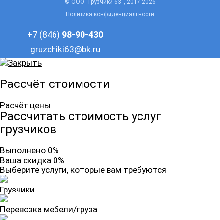
© ООО “Грузчики 63“, 2017-2026
Политика конфиденциальности
+7 (846)
98-90-430
gruzchiki63@bk.ru
Рассчёт стоимости
Расчёт цены
Рассчитать стоимость услуг
грузчиков
Выполнено 0%
Ваша скидка 0%
Выберите услуги, которые вам требуются
Грузчики
Перевозка мебели/груза