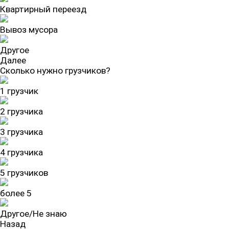
Квартирный переезд
Вывоз мусора
Другое
Далее
Сколько нужно грузчиков?
1 грузчик
2 грузчика
3 грузчика
4 грузчика
5 грузчиков
более 5
Другое/Не знаю
Назад