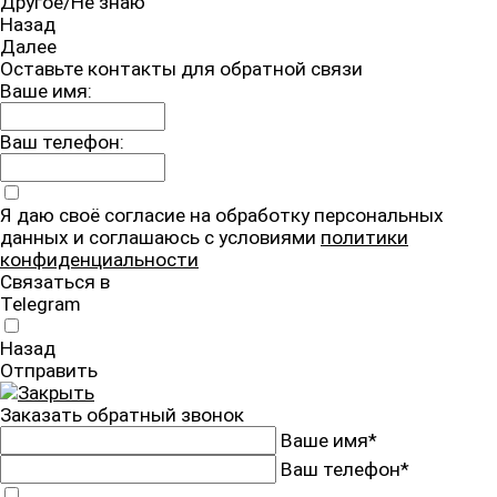
Другое/Не знаю
Назад
Далее
Оставьте контакты для обратной связи
Ваше имя:
Ваш телефон:
Я даю своё согласие на обработку персональных
данных и соглашаюсь с условиями
политики
конфиденциальности
Связаться в
Telegram
Назад
Отправить
Заказать обратный звонок
Ваше имя*
Ваш телефон*